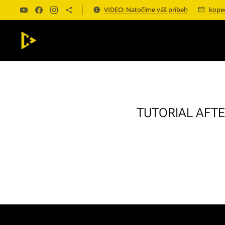
VIDEO: Natočíme váš príbeh
kope
TUTORIAL AFTER 