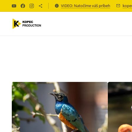
VIDEO: Natočíme váš príbeh
kope