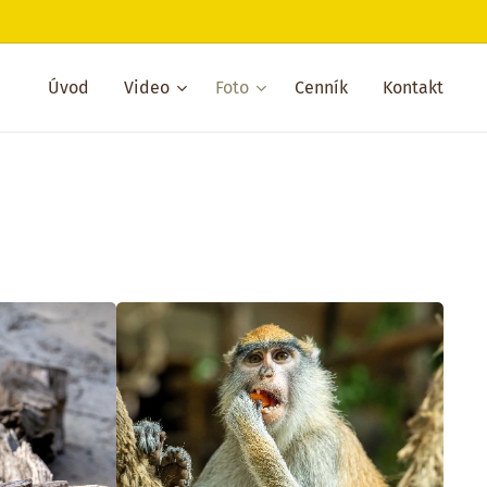
Úvod
Video
Foto
Cenník
Kontakt